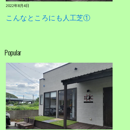
2022年8月4日
こんなところにも人工芝①
Popular