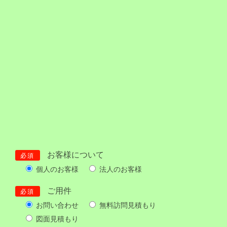
お客様について
必須
個人のお客様
法人のお客様
ご用件
必須
お問い合わせ
無料訪問見積もり
図面見積もり