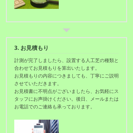
3. お見積もり
計測が完了しましたら、設置する人工芝の種類と
合わせてお見積もりを算出いたします。
お見積もりの内容につきましても、丁寧にご説明
させていただきます。
お見積書に不明点がございましたら、お気軽にス
タッフにお声掛けください。後日、メールまたは
お電話でのご連絡も承っております。