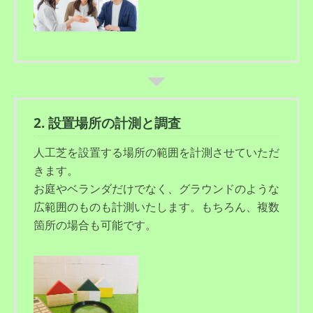
2. 設置場所の計測と調査
人工芝を設置する場所の範囲を計測させていただ
きます。
お庭やベランダだけでなく、グラウンドのような
広範囲のものも計測いたします。もちろん、複数
箇所の場合も可能です。