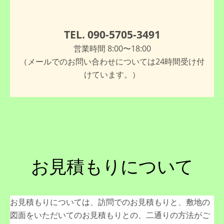
TEL. 090-5705-3491
営業時間 8:00〜18:00
（メールでのお問い合わせについては24時間受け付
けています。）
お見積もりについて
お見積もりについては、訪問でのお見積もりと、敷地の
図面をいただいてのお見積もりとの、二通りの方法がご