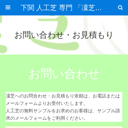
下関 人工芝 専門 「凜芝」(りんしば）
お問い合わせ・お見積もり
お問い合わせ
凜芝へのお問合わせ・お見積もり依頼は、お電話または
メールフォームよりお受付いたします。
人工芝の無料サンプルをお求めのお客様は、サンプル請
求のメールフォームをご利用ください。