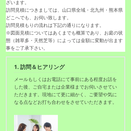
ざいます。
訪問見積につきましては、山口県全域・北九州・熊本県
どこへでも、お伺い致します。
訪問見積もりの流れは下記の通りになります。
※図面見積についてはあくまでも概算であり、お庭の状
態（雑草多・天然芝等）によっては金額に変動が出ます
事をご了承下さい。
1. 訪問＆ヒアリング
メールもしくはお電話にて事前にある程度お話を
した後、ご自宅または企業様までお伺いさせてい
ただきます。現地にて更に細かく、ご要望や気に
なる点などお打ち合わせをさせていただきます。