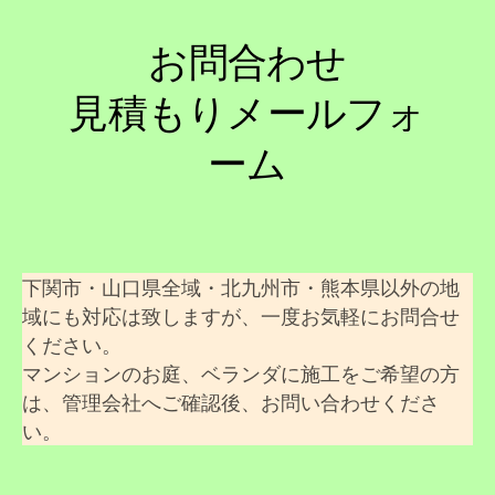
お問合わせ
見積もりメールフォ
ーム
下関市・山口県全域・北九州市・熊本県以外の地
域にも対応は致しますが、一度お気軽にお問合せ
ください。
マンションのお庭、ベランダに施工をご希望の方
は、管理会社へご確認後、お問い合わせくださ
い。