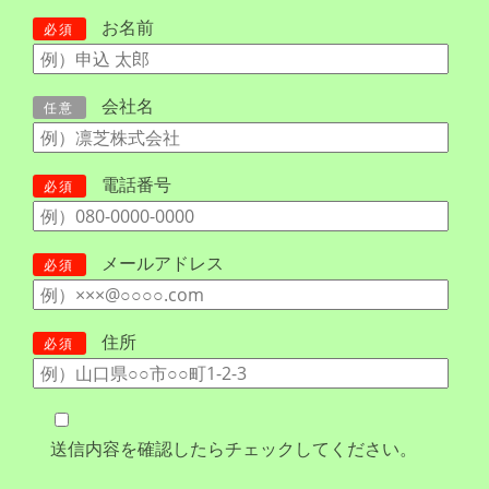
お名前
必須
会社名
任意
電話番号
必須
メールアドレス
必須
住所
必須
送信内容を確認したらチェックしてください。