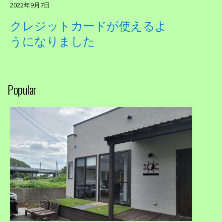
2022年9月7日
クレジットカードが使えるよ
うになりました
Popular